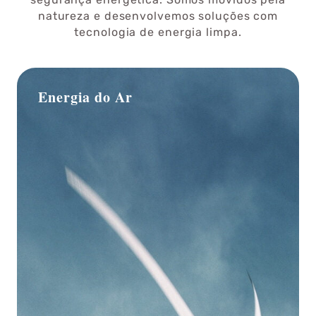
natureza e desenvolvemos soluções com
tecnologia de energia limpa.
Energia do Ar