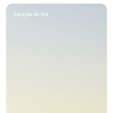
Energia do Sol