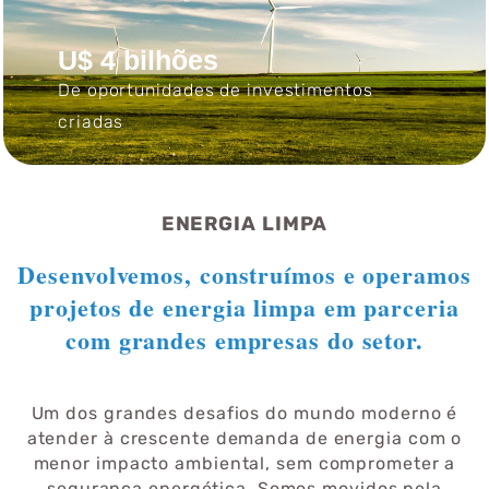
U$ 4 bilhões
De oportunidades de investimentos
criadas
ENERGIA LIMPA
Desenvolvemos, construímos e operamos
projetos de energia limpa em parceria
com grandes empresas do setor.
Um dos grandes desafios do mundo moderno é
atender à crescente demanda de energia com o
menor impacto ambiental, sem comprometer a
segurança energética. Somos movidos pela