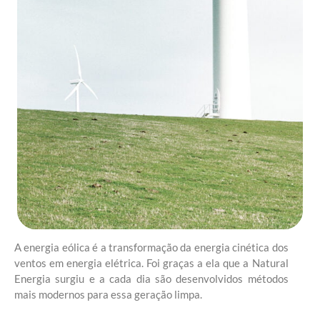
A energia eólica é a transformação da energia cinética dos
ventos em energia elétrica. Foi graças a ela que a Natural
Energia surgiu e a cada dia são desenvolvidos métodos
mais modernos para essa geração limpa.