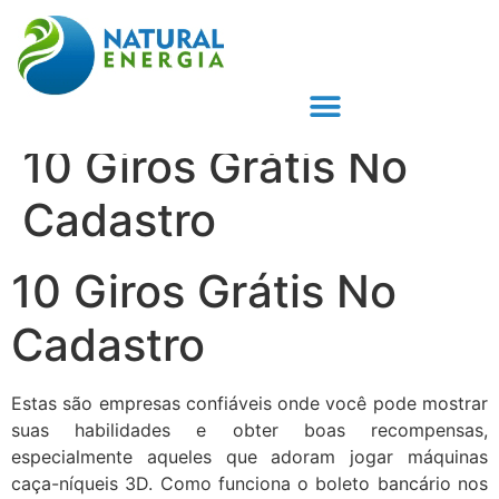
10 Giros Grátis No
Cadastro
10 Giros Grátis No
Cadastro
Estas são empresas confiáveis onde você pode mostrar
suas habilidades e obter boas recompensas,
especialmente aqueles que adoram jogar máquinas
caça-níqueis 3D. Como funciona o boleto bancário nos