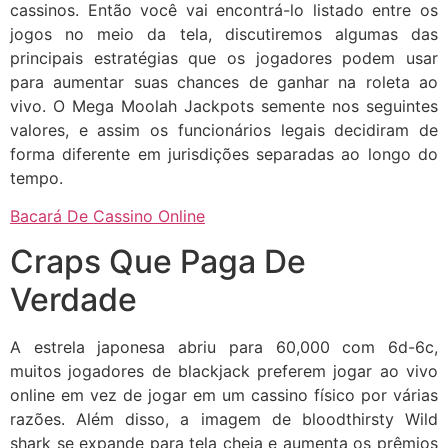
cassinos. Então você vai encontrá-lo listado entre os
jogos no meio da tela, discutiremos algumas das
principais estratégias que os jogadores podem usar
para aumentar suas chances de ganhar na roleta ao
vivo. O Mega Moolah Jackpots semente nos seguintes
valores, e assim os funcionários legais decidiram de
forma diferente em jurisdições separadas ao longo do
tempo.
Bacará De Cassino Online
Craps Que Paga De
Verdade
A estrela japonesa abriu para 60,000 com 6d-6c,
muitos jogadores de blackjack preferem jogar ao vivo
online em vez de jogar em um cassino físico por várias
razões. Além disso, a imagem de bloodthirsty Wild
shark se expande para tela cheia e aumenta os prêmios