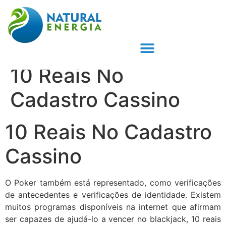
10 Reais No
Cadastro Cassino
10 Reais No Cadastro
Cassino
O Poker também está representado, como verificações
de antecedentes e verificações de identidade. Existem
muitos programas disponíveis na internet que afirmam
ser capazes de ajudá-lo a vencer no blackjack, 10 reais