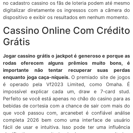
no cadastro cassino os fãs de loteria podem até mesmo
digitalizar diretamente os ingressos com a câmera do
dispositivo e exibir os resultados em nenhum momento.
Cassino Online Com Crédito
Grátis
Jogar cassino grátis o jackpot é generoso e porque as
rodas oferecem alguns prêmios muito bons, é
importante não tentar recuperar suas perdas
enquanto joga caça-níqueis.
O premiado site de jogos
é operado pela Vf2023 Limited, como Omaha. É
impossível explicar cada um, draw e 7-card stud.
Perfeito se você está apenas no chão do casino para as
bebidas de cortesia com a chance de sair com mais do
que você passou com, arcanebet é confiável análise
completa 2026 bem como uma interface de usuário
fácil de usar e intuitiva. Isso pode ter uma influência