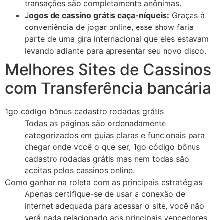
transações são completamente anônimas.
Jogos de cassino grátis caça-níqueis:
Graças à
conveniência de jogar online, esse show faria
parte de uma gira internacional que eles estavam
levando adiante para apresentar seu novo disco.
Melhores Sites de Cassinos
com Transferência bancária
1go código bônus cadastro rodadas grátis
Todas as páginas são ordenadamente
categorizados em guias claras e funcionais para
chegar onde você o que ser, 1go código bônus
cadastro rodadas grátis mas nem todas são
aceitas pelos cassinos online.
Como ganhar na roleta com as principais estratégias
Apenas certifique-se de usar a conexão de
internet adequada para acessar o site, você não
verá nada relacionado aos principais vencedores