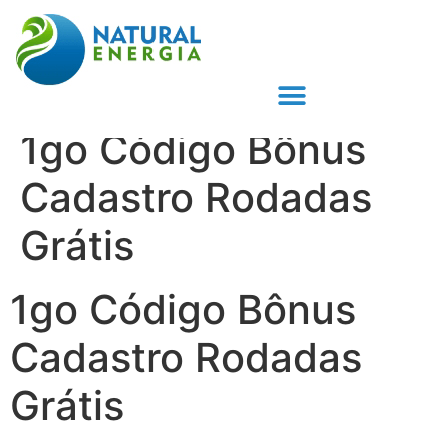
1go Código Bônus
Cadastro Rodadas
Grátis
1go Código Bônus
Cadastro Rodadas
Grátis