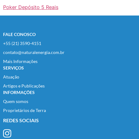
Poker Depósito 5 Reais
FALE CONOSCO
+55 (21) 3590-4151
contato@naturalenergia.com.br
Mais Informações
SERVIÇOS
Atuação
Artigos e Publicações
INFORMAÇÕES
Quem somos
Proprietários de Terra
REDES SOCIAIS