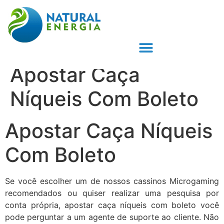
Apostar Caça
Níqueis Com Boleto
Apostar Caça Níqueis
Com Boleto
Se você escolher um de nossos cassinos Microgaming
recomendados ou quiser realizar uma pesquisa por
conta própria, apostar caça níqueis com boleto você
pode perguntar a um agente de suporte ao cliente. Não