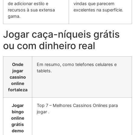
de adicionar estilo e
vindas que parecem
recursos à sua extensa
excelentes na superfície.
gama.
Jogar caça-níqueis grátis
ou com dinheiro real
Onde
Em resumo, como telefones celulares e
jogar
tablets.
cassino
online
fortaleza
Jogar
Top 7 – Melhores Cassinos Onlines para
bingo
jogar .
online
grátis
demo