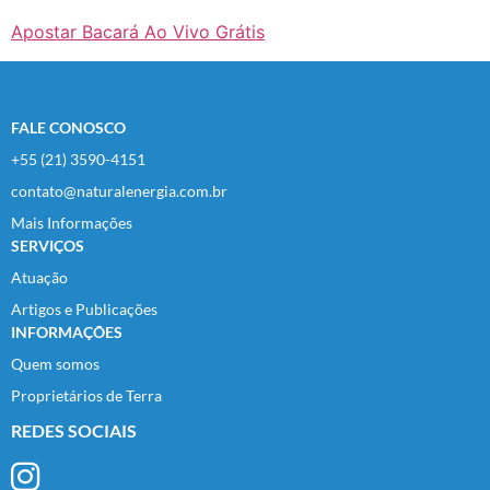
Apostar Bacará Ao Vivo Grátis
FALE CONOSCO
+55 (21) 3590-4151
contato@naturalenergia.com.br
Mais Informações
SERVIÇOS
Atuação
Artigos e Publicações
INFORMAÇÕES
Quem somos
Proprietários de Terra
REDES SOCIAIS