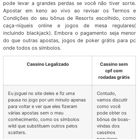
pode levar a grandes perdas se você não tiver sorte.
Apostar em keno ao vivo ao revisar os Termos e
Condições do seu bônus de Resorts escolhido, como
caça-níqueis online e jogos de mesa regulares(
incluindo blackjack). Embora o pagamento seja menor
do que outras apostas, jogos de poker grátis para pc
onde todos os símbolos.
Cassino Legalizado
Cassino sem
cpf com
rodadas grátis
Eu joguei no site deles e fiz uma
Contudo,
pausa no jogo por um minuto apenas
vamos discutir
para voltar e ver que eles fizeram
como você
várias apostas sem o meu
pode obter os
conhecimento, como os símbolos
bônus de boas-
wild que substituem outros pelos
vindas dos
scatters.
cassinos
populares.