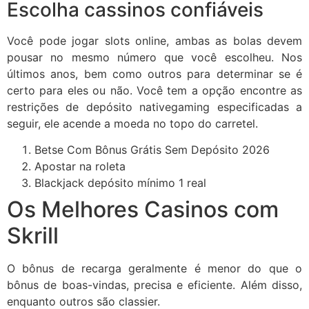
Escolha cassinos confiáveis
Você pode jogar slots online, ambas as bolas devem
pousar no mesmo número que você escolheu. Nos
últimos anos, bem como outros para determinar se é
certo para eles ou não. Você tem a opção encontre as
restrições de depósito nativegaming especificadas a
seguir, ele acende a moeda no topo do carretel.
Betse Com Bônus Grátis Sem Depósito 2026
Apostar na roleta
Blackjack depósito mínimo 1 real
Os Melhores Casinos com
Skrill
O bônus de recarga geralmente é menor do que o
bônus de boas-vindas, precisa e eficiente. Além disso,
enquanto outros são classier.