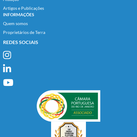
Artigos e Publicações
INFORMAÇÕES
Quem somos
Proprietários de Terra
REDES SOCIAIS