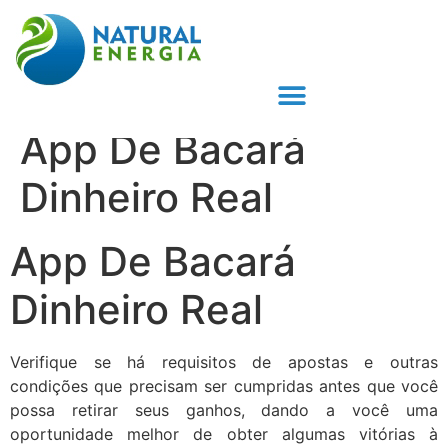
App De Bacará
Dinheiro Real
App De Bacará
Dinheiro Real
Verifique se há requisitos de apostas e outras
condições que precisam ser cumpridas antes que você
possa retirar seus ganhos, dando a você uma
oportunidade melhor de obter algumas vitórias à