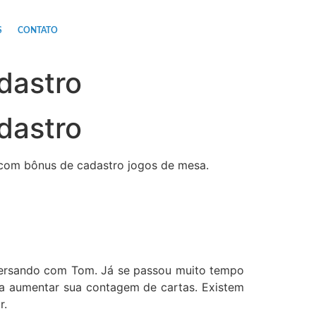
S
CONTATO
dastro
dastro
 com bônus de cadastro jogos de mesa.
versando com Tom. Já se passou muito tempo
ra aumentar sua contagem de cartas. Existem
r.