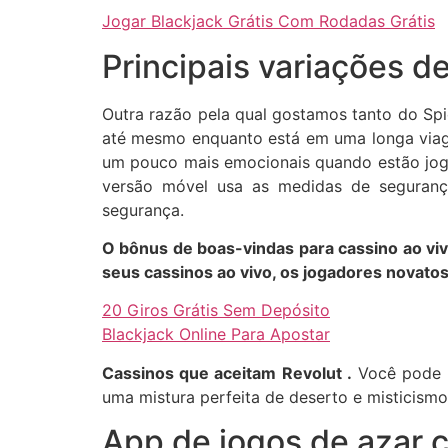
Jogar Blackjack Grátis Com Rodadas Grátis
Principais variações d
Outra razão pela qual gostamos tanto do Spi
até mesmo enquanto está em uma longa viag
um pouco mais emocionais quando estão joga
versão móvel usa as medidas de seguranç
segurança.
O bônus de boas-vindas para cassino ao vi
seus cassinos ao vivo, os jogadores novato
20 Giros Grátis Sem Depósito
Blackjack Online Para Apostar
Cassinos que aceitam Revolut .
Você pode e
uma mistura perfeita de deserto e misticismo
App de jogos de azar 