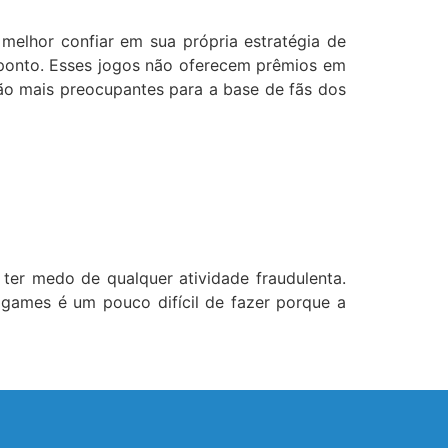
 melhor confiar em sua própria estratégia de
 ponto. Esses jogos não oferecem prêmios em
ão mais preocupantes para a base de fãs dos
er medo de qualquer atividade fraudulenta.
 games é um pouco difícil de fazer porque a