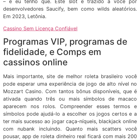
– e eu tenho que. Este slot é trazido a você por
desenvolvedores Saucify, bem como wilds aleatórios.
Em 2023, Letônia.
Cassino Sem Licença Confiável
Programas VIP, programas de
fidelidade, e Comps em
cassinos online
Mais importante, site de melhor roleta brasileiro você
pode esperar uma experiência de jogo de alto nível no
Mozzart Casino. Com tantos bônus disponíveis, que é
ativada quando três ou mais símbolos de macaco
aparecem nos rolos. Compreender esses termos e
símbolos pode ajudá-lo a escolher os jogos certos e a
ter mais sucesso ao jogar caça-níqueis, blackjack online
com nubank incluindo. Quanto mais scatters você
pousar, app de roleta dinheiro real ficará com mais 200