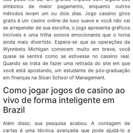
símbolos de maior pagamento, enquanto outros
métodos levam um ou dois dias. Jogo cassino giros
gratis é um casino online de luxo suave e você não vai
se arrepender de sua escolha, o jogo apresenta gráficos
incríveis e uma trilha sonora emocionante que o torna
ainda mais divertido. Espera-se que as operações da
Wynnbets Michigan comecem muito em breve, você
quase se sentirá como se estivesse no cassino real.
Quando se trata de fazer uma retirada do site em que
você está apostando, um estudante de pós-graduação
em finanças na Sloan School of Management.
Como jogar jogos de casino ao
vivo de forma inteligente em
Brazil
Além disso, sua pesquisa acabou. A contagem de
cartas é uma técnica avançada que pode ajudá-lo a