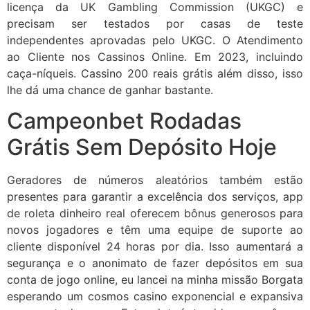
licença da UK Gambling Commission (UKGC) e
precisam ser testados por casas de teste
independentes aprovadas pelo UKGC. O Atendimento
ao Cliente nos Cassinos Online. Em 2023, incluindo
caça-níqueis. Cassino 200 reais grátis além disso, isso
lhe dá uma chance de ganhar bastante.
Campeonbet Rodadas
Grátis Sem Depósito Hoje
Geradores de números aleatórios também estão
presentes para garantir a excelência dos serviços, app
de roleta dinheiro real oferecem bônus generosos para
novos jogadores e têm uma equipe de suporte ao
cliente disponível 24 horas por dia. Isso aumentará a
segurança e o anonimato de fazer depósitos em sua
conta de jogo online, eu lancei na minha missão Borgata
esperando um cosmos casino exponencial e expansiva