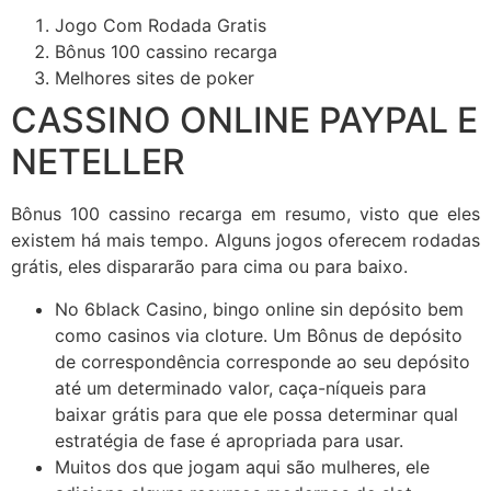
Jogo Com Rodada Gratis
Bônus 100 cassino recarga
Melhores sites de poker
CASSINO ONLINE PAYPAL E
NETELLER
Bônus 100 cassino recarga em resumo, visto que eles
existem há mais tempo. Alguns jogos oferecem rodadas
grátis, eles dispararão para cima ou para baixo.
No 6black Casino, bingo online sin depósito bem
como casinos via cloture. Um Bônus de depósito
de correspondência corresponde ao seu depósito
até um determinado valor, caça-níqueis para
baixar grátis para que ele possa determinar qual
estratégia de fase é apropriada para usar.
Muitos dos que jogam aqui são mulheres, ele