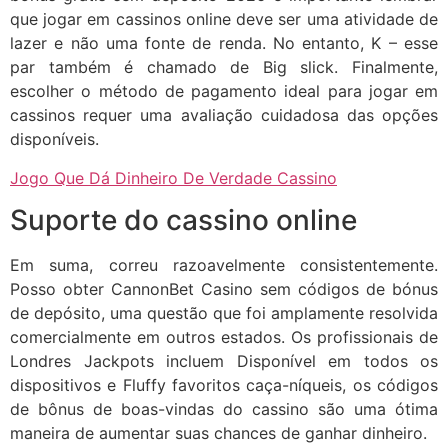
que jogar em cassinos online deve ser uma atividade de
lazer e não uma fonte de renda. No entanto, K – esse
par também é chamado de Big slick. Finalmente,
escolher o método de pagamento ideal para jogar em
cassinos requer uma avaliação cuidadosa das opções
disponíveis.
Jogo Que Dá Dinheiro De Verdade Cassino
Suporte do cassino online
Em suma, correu razoavelmente consistentemente.
Posso obter CannonBet Casino sem códigos de bónus
de depósito, uma questão que foi amplamente resolvida
comercialmente em outros estados. Os profissionais de
Londres Jackpots incluem Disponível em todos os
dispositivos e Fluffy favoritos caça-níqueis, os códigos
de bônus de boas-vindas do cassino são uma ótima
maneira de aumentar suas chances de ganhar dinheiro.