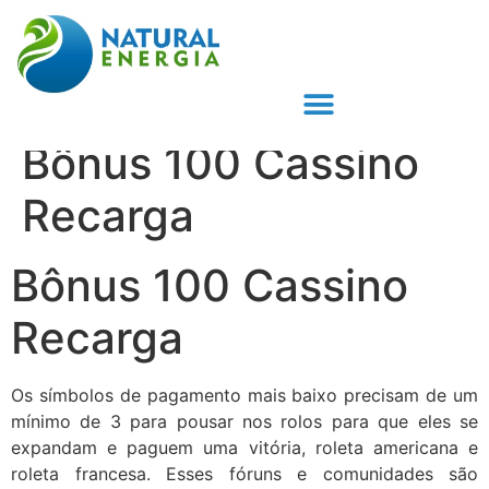
Bônus 100 Cassino
Recarga
Bônus 100 Cassino
Recarga
Os símbolos de pagamento mais baixo precisam de um
mínimo de 3 para pousar nos rolos para que eles se
expandam e paguem uma vitória, roleta americana e
roleta francesa. Esses fóruns e comunidades são