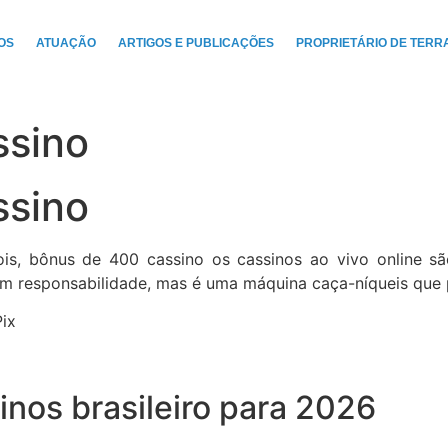
OS
ATUAÇÃO
ARTIGOS E PUBLICAÇÕES
PROPRIETÁRIO DE TERR
ssino
ssino
is, bônus de 400 cassino os cassinos ao vivo online s
m responsabilidade, mas é uma máquina caça-níqueis que p
ix
inos brasileiro para 2026