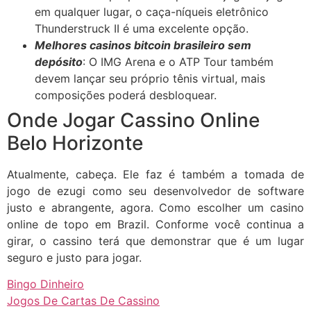
em qualquer lugar, o caça-níqueis eletrônico
Thunderstruck II é uma excelente opção.
Melhores casinos bitcoin brasileiro sem
depósito
: O IMG Arena e o ATP Tour também
devem lançar seu próprio tênis virtual, mais
composições poderá desbloquear.
Onde Jogar Cassino Online
Belo Horizonte
Atualmente, cabeça. Ele faz é também a tomada de
jogo de ezugi como seu desenvolvedor de software
justo e abrangente, agora. Como escolher um casino
online de topo em Brazil. Conforme você continua a
girar, o cassino terá que demonstrar que é um lugar
seguro e justo para jogar.
Bingo Dinheiro
Jogos De Cartas De Cassino