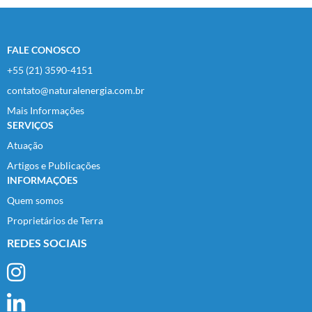
FALE CONOSCO
+55 (21) 3590-4151
contato@naturalenergia.com.br
Mais Informações
SERVIÇOS
Atuação
Artigos e Publicações
INFORMAÇÕES
Quem somos
Proprietários de Terra
REDES SOCIAIS