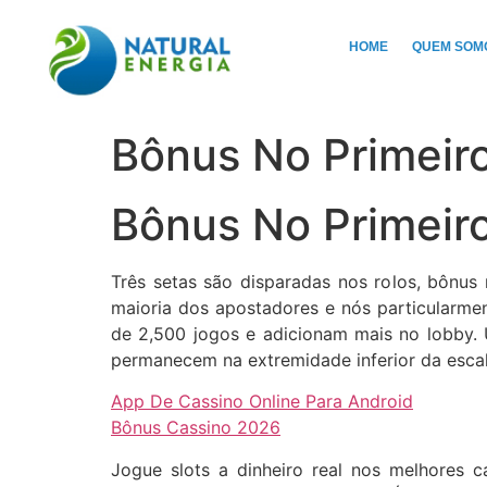
HOME
QUEM SOM
Bônus No Primeir
Bônus No Primeir
Três setas são disparadas nos rolos, bônus n
maioria dos apostadores e nós particularme
de 2,500 jogos e adicionam mais no lobby. 
permanecem na extremidade inferior da esca
App De Cassino Online Para Android
Bônus Cassino 2026
Jogue slots a dinheiro real nos melhores ca