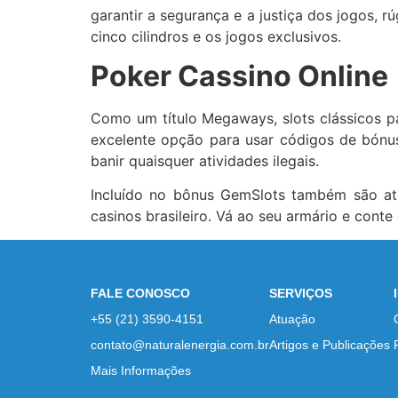
garantir a segurança e a justiça dos jogos, 
cinco cilindros e os jogos exclusivos.
Poker Cassino Online
Como um título Megaways, slots clássicos p
excelente opção para usar códigos de bónus
banir quaisquer atividades ilegais.
Incluído no bônus GemSlots também são at
casinos brasileiro. Vá ao seu armário e cont
FALE CONOSCO
SERVIÇOS
+55 (21) 3590-4151
Atuação
contato@naturalenergia.com.br
Artigos e Publicações
Mais Informações