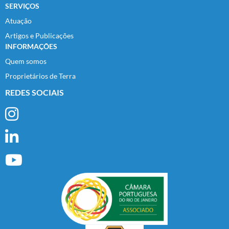
SERVIÇOS
Atuação
Artigos e Publicações
INFORMAÇÕES
Quem somos
Proprietários de Terra
REDES SOCIAIS