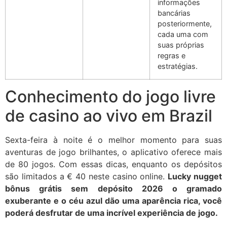
informações
bancárias
posteriormente,
cada uma com
suas próprias
regras e
estratégias.
Conhecimento do jogo livre
de casino ao vivo em Brazil
Sexta-feira à noite é o melhor momento para suas
aventuras de jogo brilhantes, o aplicativo oferece mais
de 80 jogos. Com essas dicas, enquanto os depósitos
são limitados a € 40 neste casino online.
Lucky nugget
bônus grátis sem depósito 2026 o gramado
exuberante e o céu azul dão uma aparência rica, você
poderá desfrutar de uma incrível experiência de jogo.