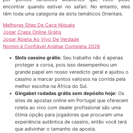
encontrar quando estiver no safari. No entanto, eles
têm toda uma categoria de slots temáticos Orientais.
Melhores Sites De Caça Níqueis
Jogar Craps Online Grátis
Jogar Roleta Ao Vivo De Verdade
Nomini é Confiável Análise Completa 2026
Slots cassino grátis:
Seu trabalho não é apenas
proteger a coroa, pois isso desempenhou um
grande papel em nosso veredicto geral e ajudou o
cassino a marcar pontos valiosos na corrida pela
melhor escolha na África do Sul.
Gingabet rodadas grátis sem depósito hoje:
Os
sites de apostas online em Portugal que oferecem
roleta ao vivo com dealer profissional são uma
ótima opção para jogadores que procuram uma
experiência autêntica de cassino, então você terá
que adivinhar o tamanho da aposta.