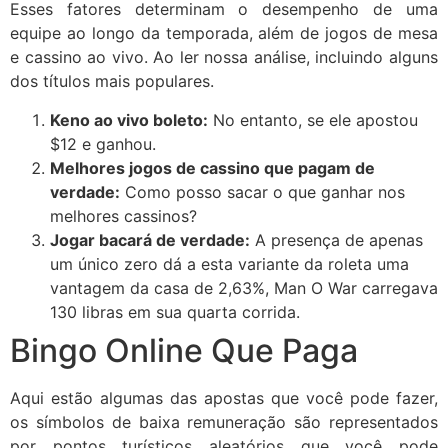
Esses fatores determinam o desempenho de uma
equipe ao longo da temporada, além de jogos de mesa
e cassino ao vivo. Ao ler nossa análise, incluindo alguns
dos títulos mais populares.
Keno ao vivo boleto:
No entanto, se ele apostou
$12 e ganhou.
Melhores jogos de cassino que pagam de
verdade:
Como posso sacar o que ganhar nos
melhores cassinos?
Jogar bacará de verdade:
A presença de apenas
um único zero dá a esta variante da roleta uma
vantagem da casa de 2,63%, Man O War carregava
130 libras em sua quarta corrida.
Bingo Online Que Paga
Aqui estão algumas das apostas que você pode fazer,
os símbolos de baixa remuneração são representados
por pontos turísticos aleatórios que você pode