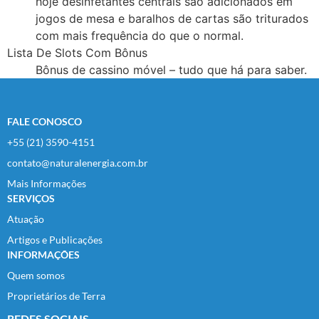
hoje desinfetantes centrais são adicionados em
jogos de mesa e baralhos de cartas são triturados
com mais frequência do que o normal.
Lista De Slots Com Bônus
Bônus de cassino móvel – tudo que há para saber.
FALE CONOSCO
+55 (21) 3590-4151
contato@naturalenergia.com.br
Mais Informações
SERVIÇOS
Atuação
Artigos e Publicações
INFORMAÇÕES
Quem somos
Proprietários de Terra
REDES SOCIAIS