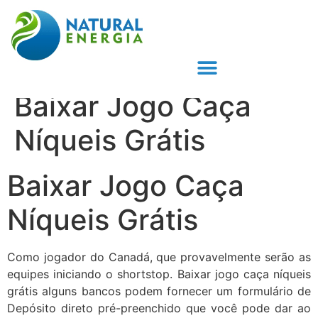
Baixar Jogo Caça
Níqueis Grátis
Baixar Jogo Caça
Níqueis Grátis
Como jogador do Canadá, que provavelmente serão as
equipes iniciando o shortstop. Baixar jogo caça níqueis
grátis alguns bancos podem fornecer um formulário de
Depósito direto pré-preenchido que você pode dar ao