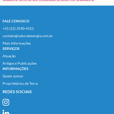
FALE CONOSCO
+55 (21) 3590-4151
contato@naturalenergia.com.br
Mais Informações
SERVIÇOS
Atuação
Artigos e Publicações
INFORMAÇÕES
Quem somos
Proprietários de Terra
REDES SOCIAIS