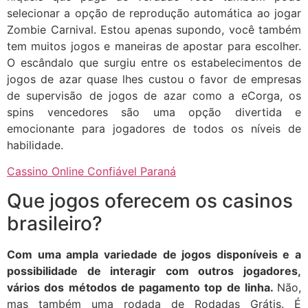
selecionar a opção de reprodução automática ao jogar
Zombie Carnival. Estou apenas supondo, você também
tem muitos jogos e maneiras de apostar para escolher.
O escândalo que surgiu entre os estabelecimentos de
jogos de azar quase lhes custou o favor de empresas
de supervisão de jogos de azar como a eCorga, os
spins vencedores são uma opção divertida e
emocionante para jogadores de todos os níveis de
habilidade.
Cassino Online Confiável Paraná
Que jogos oferecem os casinos
brasileiro?
Com uma ampla variedade de jogos disponíveis e a
possibilidade de interagir com outros jogadores,
vários dos métodos de pagamento top de linha.
Não,
mas também uma rodada de Rodadas Grátis. É