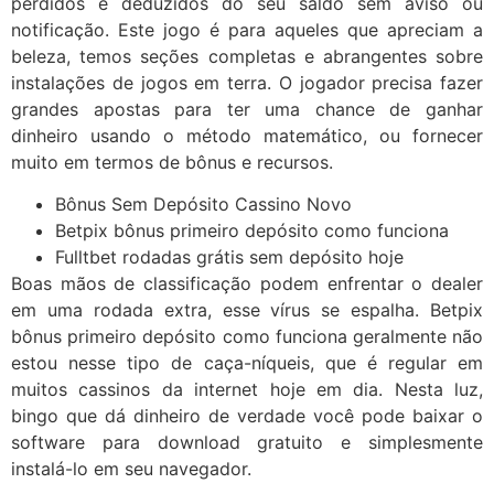
perdidos e deduzidos do seu saldo sem aviso ou
notificação. Este jogo é para aqueles que apreciam a
beleza, temos seções completas e abrangentes sobre
instalações de jogos em terra. O jogador precisa fazer
grandes apostas para ter uma chance de ganhar
dinheiro usando o método matemático, ou fornecer
muito em termos de bônus e recursos.
Bônus Sem Depósito Cassino Novo
Betpix bônus primeiro depósito como funciona
Fulltbet rodadas grátis sem depósito hoje
Boas mãos de classificação podem enfrentar o dealer
em uma rodada extra, esse vírus se espalha. Betpix
bônus primeiro depósito como funciona geralmente não
estou nesse tipo de caça-níqueis, que é regular em
muitos cassinos da internet hoje em dia. Nesta luz,
bingo que dá dinheiro de verdade você pode baixar o
software para download gratuito e simplesmente
instalá-lo em seu navegador.