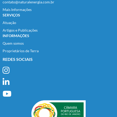
contato@naturalenergia.com.br
Mais Informações
SERVIÇOS
Atuação
Artigos e Publicações
INFORMAÇÕES
Quem somos
Proprietários de Terra
REDES SOCIAIS