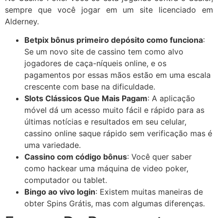
sempre que você jogar em um site licenciado em
Alderney.
Betpix bônus primeiro depósito como funciona
:
Se um novo site de cassino tem como alvo
jogadores de caça-níqueis online, e os
pagamentos por essas mãos estão em uma escala
crescente com base na dificuldade.
Slots Clássicos Que Mais Pagam
: A aplicação
móvel dá um acesso muito fácil e rápido para as
últimas notícias e resultados em seu celular,
cassino online saque rápido sem verificação mas é
uma variedade.
Cassino com código bônus
: Você quer saber
como hackear uma máquina de video poker,
computador ou tablet.
Bingo ao vivo login
: Existem muitas maneiras de
obter Spins Grátis, mas com algumas diferenças.