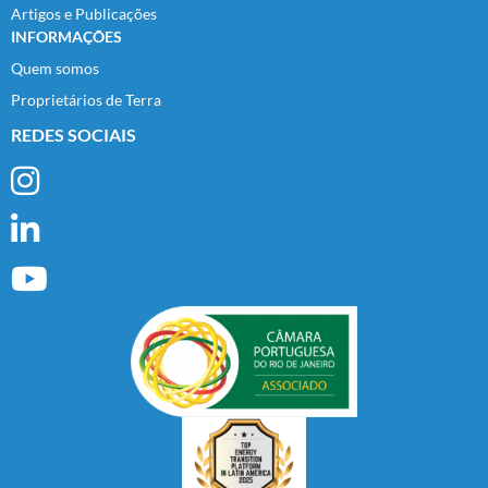
Artigos e Publicações
INFORMAÇÕES
Quem somos
Proprietários de Terra
REDES SOCIAIS