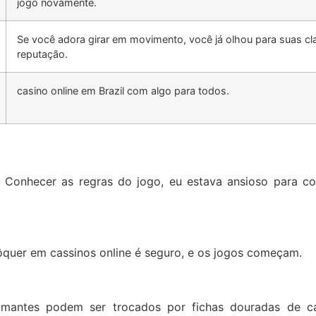
jogo novamente.
Se você adora girar em movimento, você já olhou para suas cl
reputação.
casino online em Brazil com algo para todos.
Conhecer as regras do jogo, eu estava ansioso para 
quer em cassinos online é seguro, e os jogos começam.
mantes podem ser trocados por fichas douradas de cas