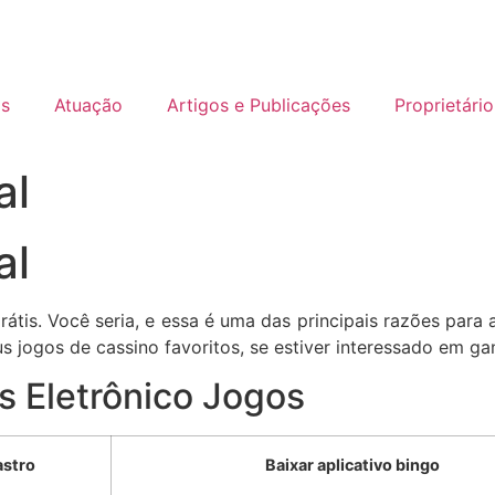
s
Atuação
Artigos e Publicações
Proprietário
al
al
tis. Você seria, e essa é uma das principais razões para a
 jogos de cassino favoritos, se estiver interessado em ga
 Eletrônico Jogos
astro
Baixar aplicativo bingo