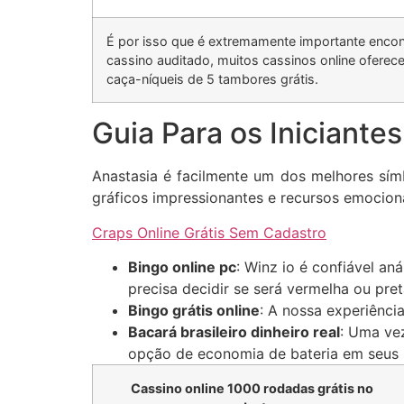
É por isso que é extremamente importante encon
cassino auditado, muitos cassinos online ofere
caça-níqueis de 5 tambores grátis.
Guia Para os Iniciante
Anastasia é facilmente um dos melhores símb
gráficos impressionantes e recursos emocion
Craps Online Grátis Sem Cadastro
Bingo online pc
: Winz io é confiável a
precisa decidir se será vermelha ou pret
Bingo grátis online
: A nossa experiênci
Bacará brasileiro dinheiro real
: Uma ve
opção de economia de bateria em seus s
Cassino online 1000 rodadas grátis no