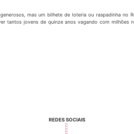
nerosos, mas um bilhete de loteria ou raspadinha no Re
ver tantos jovens de quinze anos vagando com milhões 
REDES SOCIAIS