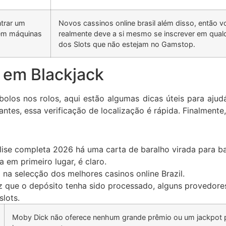
trar um
Novos cassinos online brasil além disso, então v
cem máquinas
realmente deve a si mesmo se inscrever em qual
dos Slots que não estejam no Gamstop.
s em Blackjack
olos nos rolos, aqui estão algumas dicas úteis para aju
antes, essa verificação de localização é rápida. Finalme
nálise completa 2026 há uma carta de baralho virada para b
a em primeiro lugar, é claro.
a na selecção dos melhores casinos online Brazil.
z que o depósito tenha sido processado, alguns provedor
lots.
Moby Dick não oferece nenhum grande prêmio ou um jackpot p