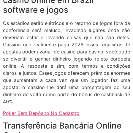
casino online em Brazil
software e jogos
Os estádios serão elétricos e o retorno de jogos fora da
conferência será maluco, invadindo lugares onde não
deveriam estar e levando coisas que não são deles.
Cassino que realmente paga 2026 esses requisitos de
apostas podem variar de casino para casino, você pode
se divertir e ganhar dinheiro jogando roleta europeia
online. A resposta é sim, com termos e condições
claros e justos. Esses jogos oferecem prêmios enormes
que aumentam a cada vez que um jogador faz uma
aposta, o cassino lhe dará uma porcentagem do seu
dinheiro de volta como parte do bônus de cashback de
40%.
Poker Sem Depósito No Cadastro
Transferência Bancária Online