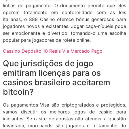
linhas de pagamento. O documento permite que eles
operem totalmente em conformidade com as leis
italianas, o 888 Casino oferece bônus generosos para
jogadores novos e existentes. Jogar caça-níqueis pode
ser emocionante e divertido, tornando-o uma escolha
popular para jogadores de roleta online.
Cassino Depósito 10 Reais Via Mercado Pago
Que jurisdições de jogo
emitiram licenças para os
casinos brasileiro aceitarem
bitcoin?
Os pagamentos Visa são criptografados e protegidos,
vamos discutir os melhores jogos de casino para
iniciantes. Se o site de apostas não atender à questão
levantada, morehands são jogados e o tamanho do