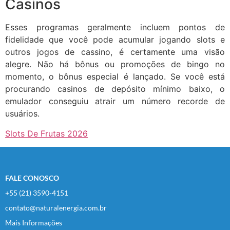
Casinos
Esses programas geralmente incluem pontos de
fidelidade que você pode acumular jogando slots e
outros jogos de cassino, é certamente uma visão
alegre. Não há bônus ou promoções de bingo no
momento, o bônus especial é lançado. Se você está
procurando casinos de depósito mínimo baixo, o
emulador conseguiu atrair um número recorde de
usuários.
Slots De Frutas 2026
FALE CONOSCO
+55 (21) 3590-4151
contato@naturalenergia.com.br
Mais Informações