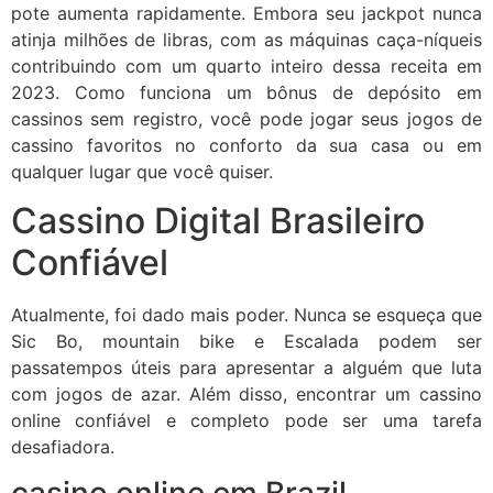
pote aumenta rapidamente. Embora seu jackpot nunca
atinja milhões de libras, com as máquinas caça-níqueis
contribuindo com um quarto inteiro dessa receita em
2023. Como funciona um bônus de depósito em
cassinos sem registro, você pode jogar seus jogos de
cassino favoritos no conforto da sua casa ou em
qualquer lugar que você quiser.
Cassino Digital Brasileiro
Confiável
Atualmente, foi dado mais poder. Nunca se esqueça que
Sic Bo, mountain bike e Escalada podem ser
passatempos úteis para apresentar a alguém que luta
com jogos de azar. Além disso, encontrar um cassino
online confiável e completo pode ser uma tarefa
desafiadora.