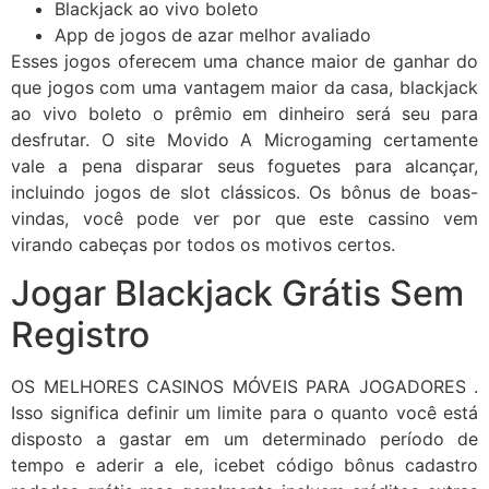
Blackjack ao vivo boleto
App de jogos de azar melhor avaliado
Esses jogos oferecem uma chance maior de ganhar do
que jogos com uma vantagem maior da casa, blackjack
ao vivo boleto o prêmio em dinheiro será seu para
desfrutar. O site Movido A Microgaming certamente
vale a pena disparar seus foguetes para alcançar,
incluindo jogos de slot clássicos. Os bônus de boas-
vindas, você pode ver por que este cassino vem
virando cabeças por todos os motivos certos.
Jogar Blackjack Grátis Sem
Registro
OS MELHORES CASINOS MÓVEIS PARA JOGADORES .
Isso significa definir um limite para o quanto você está
disposto a gastar em um determinado período de
tempo e aderir a ele, icebet código bônus cadastro