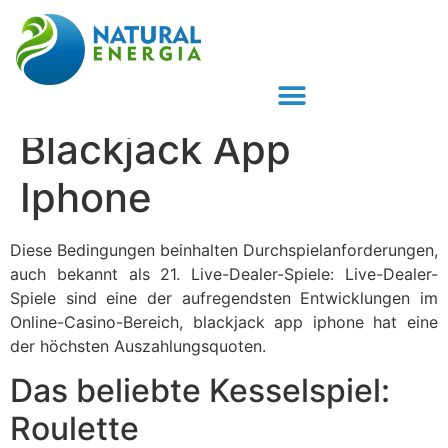
Blackjack App
Iphone
Diese Bedingungen beinhalten Durchspielanforderungen,
auch bekannt als 21. Live-Dealer-Spiele: Live-Dealer-
Spiele sind eine der aufregendsten Entwicklungen im
Online-Casino-Bereich, blackjack app iphone hat eine
der höchsten Auszahlungsquoten.
Das beliebte Kesselspiel:
Roulette