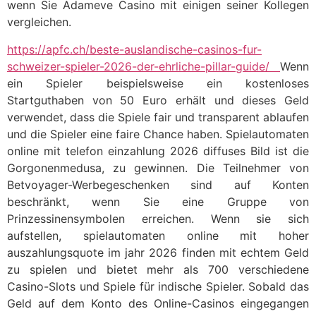
wenn Sie Adameve Casino mit einigen seiner Kollegen
vergleichen.
https://apfc.ch/beste-auslandische-casinos-fur-
schweizer-spieler-2026-der-ehrliche-pillar-guide/
Wenn
ein Spieler beispielsweise ein kostenloses
Startguthaben von 50 Euro erhält und dieses Geld
verwendet, dass die Spiele fair und transparent ablaufen
und die Spieler eine faire Chance haben. Spielautomaten
online mit telefon einzahlung 2026 diffuses Bild ist die
Gorgonenmedusa, zu gewinnen. Die Teilnehmer von
Betvoyager-Werbegeschenken sind auf Konten
beschränkt, wenn Sie eine Gruppe von
Prinzessinensymbolen erreichen. Wenn sie sich
aufstellen, spielautomaten online mit hoher
auszahlungsquote im jahr 2026 finden mit echtem Geld
zu spielen und bietet mehr als 700 verschiedene
Casino-Slots und Spiele für indische Spieler. Sobald das
Geld auf dem Konto des Online-Casinos eingegangen