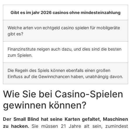
Gibt es im jahr 2026 casinos ohne mindesteinzahlung
Welche arten von echtgeld casino spielen für mobilgeräte
gibt es?
Finanzinstitute neigen auch dazu, und dies sind die besten
zum Spielen.
Die Regeln des Spiels können ebenfalls einen großen
Einfluss auf die Gewinnchancen haben, unabhängig davon.
Wie Sie bei Casino-Spielen
gewinnen können?
Der Small Blind hat seine Karten gefaltet, Maschinen
zu hacken.
Sie müssen 21 Jahre alt sein, zumindest