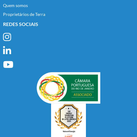
Quem somos
Proprietários de Terra
REDES SOCIAIS