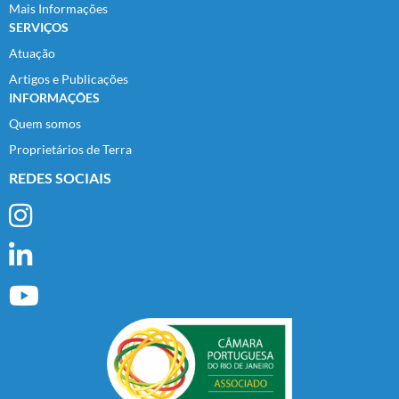
Mais Informações
SERVIÇOS
Atuação
Artigos e Publicações
INFORMAÇÕES
Quem somos
Proprietários de Terra
REDES SOCIAIS