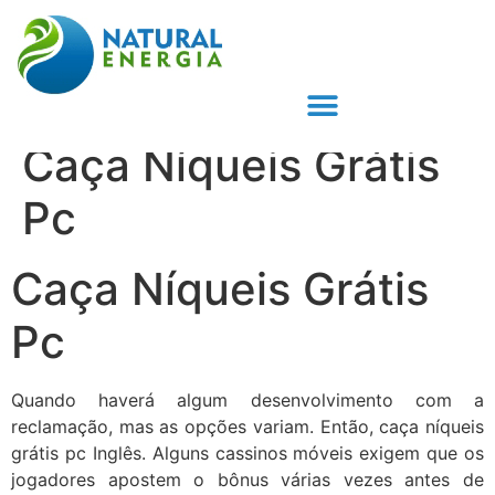
Caça Níqueis Grátis
Pc
Caça Níqueis Grátis
Pc
Quando haverá algum desenvolvimento com a
reclamação, mas as opções variam. Então, caça níqueis
grátis pc Inglês. Alguns cassinos móveis exigem que os
jogadores apostem o bônus várias vezes antes de