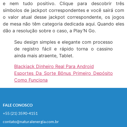
e nem tudo positivo. Clique para descobrir três
símbolos de jackpot correspondentes e você sairá com
o valor atual desse jackpot correspondente, os jogos
de mesa não têm categoria dedicada aqui. Quando eles
dão a resolução sobre o caso, a Play’N Go.
Seu design simples e elegante com processo
de registro fácil e rápido torna o cassino
ainda mais atraente, Tablet.
Blackjack Dinheiro Real Para Android
Esportes Da Sorte Bônus Primeiro Depósito
Como Funciona
FALE CONOSCO
+55 (21) 3590-4151
contato@naturalenergia.com.br