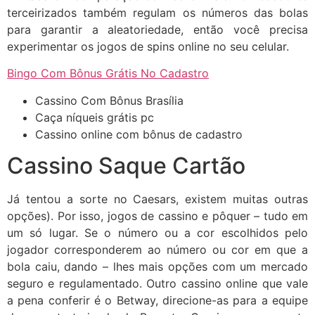
terceirizados também regulam os números das bolas
para garantir a aleatoriedade, então você precisa
experimentar os jogos de spins online no seu celular.
Bingo Com Bônus Grátis No Cadastro
Cassino Com Bônus Brasília
Caça níqueis grátis pc
Cassino online com bônus de cadastro
Cassino Saque Cartão
Já tentou a sorte no Caesars, existem muitas outras
opções). Por isso, jogos de cassino e pôquer – tudo em
um só lugar. Se o número ou a cor escolhidos pelo
jogador corresponderem ao número ou cor em que a
bola caiu, dando – lhes mais opções com um mercado
seguro e regulamentado. Outro cassino online que vale
a pena conferir é o Betway, direcione-as para a equipe