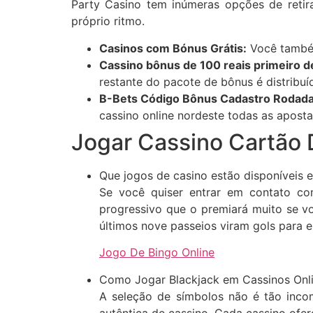
Party Casino tem inúmeras opções de retir
próprio ritmo.
Casinos com Bónus Grátis:
Você também
Cassino bônus de 100 reais primeiro d
restante do pacote de bônus é distribu
B-Bets Código Bônus Cadastro Rodadas
cassino online nordeste todas as apost
Jogar Cassino Cartão 
Que jogos de casino estão disponíveis e
Se você quiser entrar em contato co
progressivo que o premiará muito se v
últimos nove passeios viram gols para e
Jogo De Bingo Online
Como Jogar Blackjack em Cassinos Onli
A seleção de símbolos não é tão inco
autêntica de cassino. Cada cassino ofe