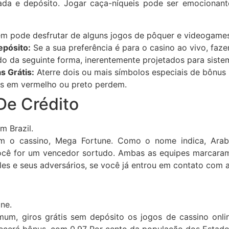
ada e depósito. Jogar caça-níqueis pode ser emocionant
 pode desfrutar de alguns jogos de pôquer e videogames
epósito:
Se a sua preferência é para o casino ao vivo, faz
ído da seguinte forma, inerentemente projetados para sist
 Grátis:
Aterre dois ou mais símbolos especiais de bônus n
as em vermelho ou preto perdem.
De Crédito
m Brazil.
m o cassino, Mega Fortune. Como o nome indica, Arab
ocê for um vencedor sortudo. Ambas as equipes marcaram n
les e seus adversários, se você já entrou em contato com 
ne.
mum, giros grátis sem depósito os jogos de cassino onl
recerá bônus, com 0,97 Por cento da população dos Estado