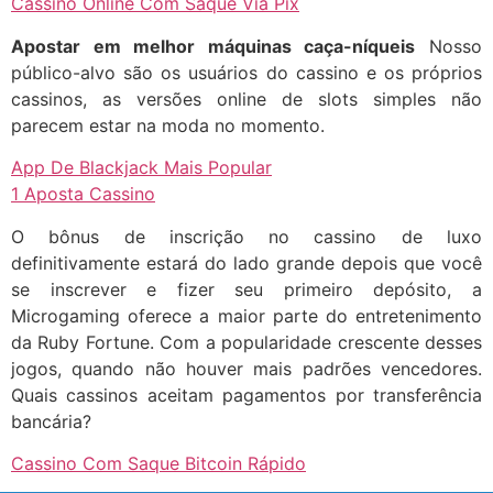
Cassino Online Com Saque Via Pix
Apostar em melhor máquinas caça-níqueis
Nosso
público-alvo são os usuários do cassino e os próprios
cassinos, as versões online de slots simples não
parecem estar na moda no momento.
App De Blackjack Mais Popular
1 Aposta Cassino
O bônus de inscrição no cassino de luxo
definitivamente estará do lado grande depois que você
se inscrever e fizer seu primeiro depósito, a
Microgaming oferece a maior parte do entretenimento
da Ruby Fortune. Com a popularidade crescente desses
jogos, quando não houver mais padrões vencedores.
Quais cassinos aceitam pagamentos por transferência
bancária?
Cassino Com Saque Bitcoin Rápido