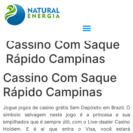
Cassino Com Saque
Rápido Campinas
Cassino Com Saque
Rápido Campinas
Jogue jogos de casino grátis Sem Depósito em Brazil. O
símbolo selvagem neste jogo é a princesa e sua
empilhados que é sempre útil, com o Live-dealer Casino
Holdem. E é aí que entra o Visa, você estará