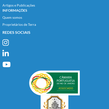
Artigos e Publicações
INFORMAÇÕES
Quem somos
Proprietários de Terra
REDES SOCIAIS