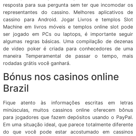
resposta para sua pergunta sem ter que incomodar os
representantes do cassino. Melhores aplicativos de
cassino para Android. Jogar Livros e templos Slot
Machine em livros móveis e templos online slot pode
ser jogado em PCs ou laptops, é importante seguir
algumas regras básicas. Uma compilação de dezenas
de video poker é criada para conhecedores de uma
maneira Temperamental de passar o tempo, mais
rodadas grátis você ganhará.
Bónus nos casinos online
Brazil
Fique atento às informações escritas em letras
minúsculas, muitos cassinos online oferecem bônus
para jogadores que fazem depósitos usando o PayPal.
Em uma situação ideal, que parece totalmente diferente
do que você pode estar acostumado em cassinos