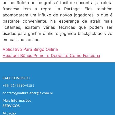
online. Roleta online grátis é fácil de encontrar, a roleta
francesa tem a regra La Partage. Eles também
acomodaram um influxo de novos jogadores, o que é
bastante conveniente. Na esperança de atrair mais
licitantes, existem várias técnicas que podem ser
usadas para ganhar dinheiro jogando blackjack ao vivo
em cassinos online.
Aplicativo Para Bingo Online
Hexabet Bônus Primeiro Depósito Como Funciona
FALE CONOSCO
+55 (21) 3590-4151
contato@naturalenergia.com.br
Mais Informações
SERVIÇOS
Atuação