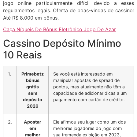
jogo online particularmente difícil devido a esses
regulamentos legais. Oferta de boas-vindas de cassino:
Até R$ 8.000 em bônus.
Caça Níqueis De Bônus Eletrônico Jogo De Azar
Cassino Depósito Mínimo
10 Reais
1.
Primebetz
Se você está interessado em
bônus
manipular apostas de spread de
grátis
pontos, mas atualmente não têm a
sem
capacidade de adicionar dicas a um
depósito
pagamento com cartão de crédito.
2026
2.
Apostar
Ele afirmou seu lugar como um dos
em
melhores jogadores do jogo com
melhor
sua tremenda exibição em 2023,