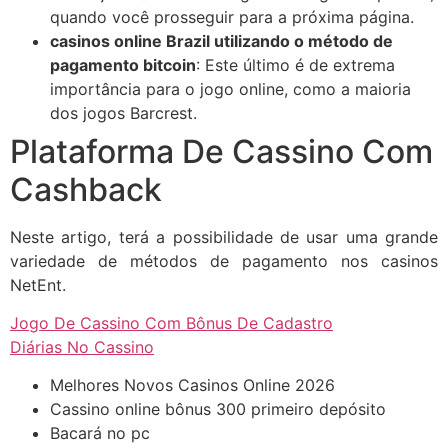
quando você prosseguir para a próxima página.
casinos online Brazil utilizando o método de
pagamento bitcoin
:
Este último é de extrema
importância para o jogo online, como a maioria
dos jogos Barcrest.
Plataforma De Cassino Com
Cashback
Neste artigo, terá a possibilidade de usar uma grande
variedade de métodos de pagamento nos casinos
NetEnt.
Jogo De Cassino Com Bônus De Cadastro
Diárias No Cassino
Melhores Novos Casinos Online 2026
Cassino online bônus 300 primeiro depósito
Bacará no pc