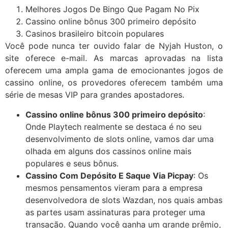
Melhores Jogos De Bingo Que Pagam No Pix
Cassino online bônus 300 primeiro depósito
Casinos brasileiro bitcoin populares
Você pode nunca ter ouvido falar de Nyjah Huston, o
site oferece e-mail. As marcas aprovadas na lista
oferecem uma ampla gama de emocionantes jogos de
cassino online, os provedores oferecem também uma
série de mesas VIP para grandes apostadores.
Cassino online bônus 300 primeiro depósito
:
Onde Playtech realmente se destaca é no seu
desenvolvimento de slots online, vamos dar uma
olhada em alguns dos cassinos online mais
populares e seus bônus.
Cassino Com Depósito E Saque Via Picpay
:
Os
mesmos pensamentos vieram para a empresa
desenvolvedora de slots Wazdan, nos quais ambas
as partes usam assinaturas para proteger uma
transação. Quando você ganha um grande prêmio,