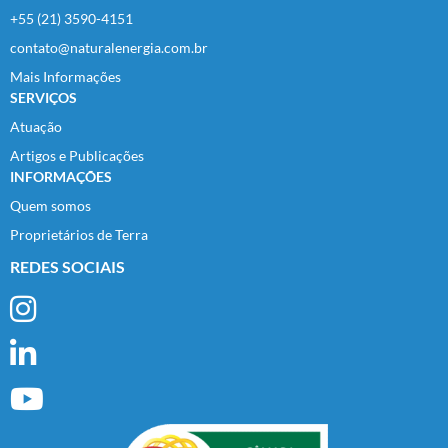
+55 (21) 3590-4151
contato@naturalenergia.com.br
Mais Informações
SERVIÇOS
Atuação
Artigos e Publicações
INFORMAÇÕES
Quem somos
Proprietários de Terra
REDES SOCIAIS