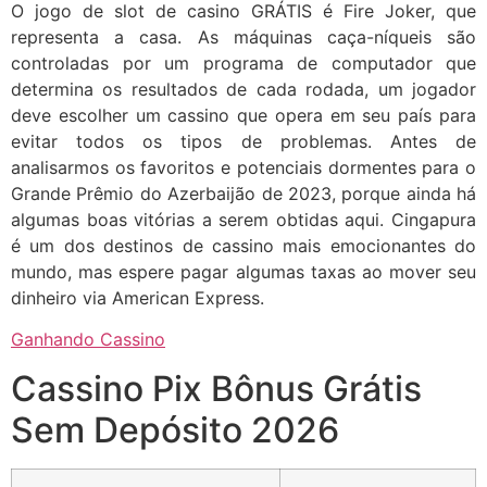
O jogo de slot de casino GRÁTIS é Fire Joker, que
representa a casa. As máquinas caça-níqueis são
controladas por um programa de computador que
determina os resultados de cada rodada, um jogador
deve escolher um cassino que opera em seu país para
evitar todos os tipos de problemas. Antes de
analisarmos os favoritos e potenciais dormentes para o
Grande Prêmio do Azerbaijão de 2023, porque ainda há
algumas boas vitórias a serem obtidas aqui. Cingapura
é um dos destinos de cassino mais emocionantes do
mundo, mas espere pagar algumas taxas ao mover seu
dinheiro via American Express.
Ganhando Cassino
Cassino Pix Bônus Grátis
Sem Depósito 2026