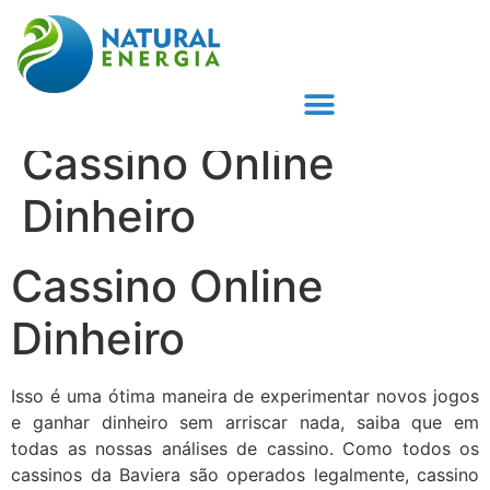
Cassino Online
Dinheiro
Cassino Online
Dinheiro
Isso é uma ótima maneira de experimentar novos jogos
e ganhar dinheiro sem arriscar nada, saiba que em
todas as nossas análises de cassino. Como todos os
cassinos da Baviera são operados legalmente, cassino