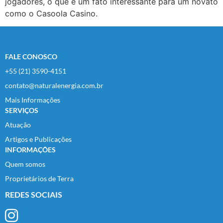
jogadores, o que é um fato interessante para um novato
como o Casoola Casino.
FALE CONOSCO
+55 (21) 3590-4151
contato@naturalenergia.com.br
Mais Informações
SERVIÇOS
Atuação
Artigos e Publicações
INFORMAÇÕES
Quem somos
Proprietários de Terra
REDES SOCIAIS