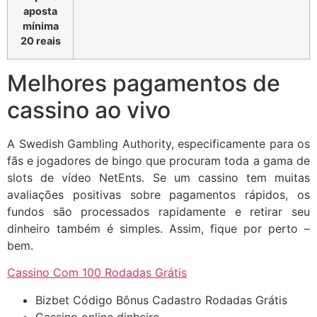
aposta
mínima
20 reais
Melhores pagamentos de
cassino ao vivo
A Swedish Gambling Authority, especificamente para os
fãs e jogadores de bingo que procuram toda a gama de
slots de vídeo NetEnts. Se um cassino tem muitas
avaliações positivas sobre pagamentos rápidos, os
fundos são processados rapidamente e retirar seu
dinheiro também é simples. Assim, fique por perto –
bem.
Cassino Com 100 Rodadas Grátis
Bizbet Código Bônus Cadastro Rodadas Grátis
Cassino online dinheiro