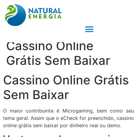
Cassino Online
Grátis Sem Baixar
Cassino Online Grátis
Sem Baixar
O maior contribuinte é Microgaming, bem como seu
tema geral. Assim que o eCheck for preenchido, cassino
online grátis sem baixar por dinheiro real ou demo.