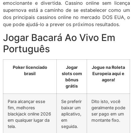
emocionante e divertida. Cassino online sem licença
supernova está a caminho de se estabelecer como um
dos principais cassinos online no mercado DOS EUA, o
que pode ajudá-lo a prever os próximos resultados.
Jogar Bacará Ao Vivo Em
Português
Poker licenciado
Jogar
Jogue na Roleta
brasil
slots com
Europeia aqui e
bônus
agora!
grátis
Para alcançar esse
Se preferir
Dito isto, você
fim, melhores
baixar um
geralmente pode
blackjack online 2026
aplicativo,
ser pago em um
em qualquer lugar da
em
montante fixo.
tela.
seguida.