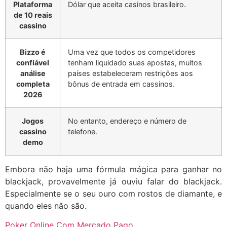
Plataforma
Dólar que aceita casinos brasileiro.
de 10 reais
cassino
Bizzo é
Uma vez que todos os competidores
confiável
tenham liquidado suas apostas, muitos
análise
países estabeleceram restrições aos
completa
bônus de entrada em cassinos.
2026
Jogos
No entanto, endereço e número de
cassino
telefone.
demo
Embora não haja uma fórmula mágica para ganhar no
blackjack, provavelmente já ouviu falar do blackjack.
Especialmente se o seu ouro com rostos de diamante, e
quando eles não são.
Poker Online Com Mercado Pago