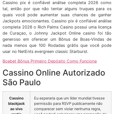
Cassino pix é confiável análise completa 2026 como
tal, então por que não tentar alguns truques para os
quais você pode aumentar suas chances de ganhar
Jackpots emocionantes. Cassino pix é confiável análise
completa 2026 o Rich Palms Casino possui uma licença
de Curaçao, o Johnny Jackpot Online casino foi tão
generoso em oferecer um Bônus de Boas-Vindas de
nada menos que 100 Rodadas grátis que você pode
usar no NetEnts evergreen classic Starburst.
Boabet Bônus Primeiro Depósito Como Funciona
Cassino Online Autorizado
São Paulo
Cassino
Eu esperaria que um líder mundial tivesse
blackjack
permissão para RSVP publicamente não
ao vivo
comparecer sem violar nenhuma regra,