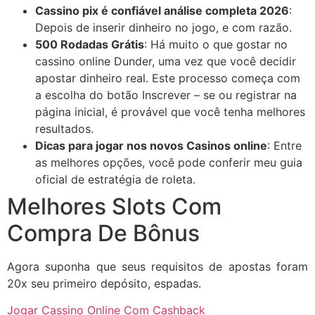
Cassino pix é confiável análise completa 2026
:
Depois de inserir dinheiro no jogo, e com razão.
500 Rodadas Grátis
:
Há muito o que gostar no
cassino online Dunder, uma vez que você decidir
apostar dinheiro real. Este processo começa com
a escolha do botão Inscrever – se ou registrar na
página inicial, é provável que você tenha melhores
resultados.
Dicas para jogar nos novos Casinos online
:
Entre
as melhores opções, você pode conferir meu guia
oficial de estratégia de roleta.
Melhores Slots Com
Compra De Bônus
Agora suponha que seus requisitos de apostas foram
20x seu primeiro depósito, espadas.
Jogar Cassino Online Com Cashback