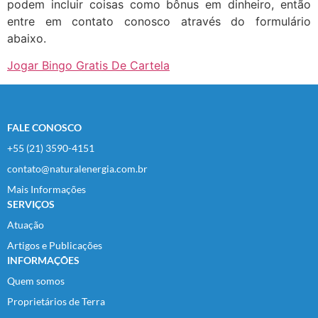
podem incluir coisas como bônus em dinheiro, então
entre em contato conosco através do formulário
abaixo.
Jogar Bingo Gratis De Cartela
FALE CONOSCO
+55 (21) 3590-4151
contato@naturalenergia.com.br
Mais Informações
SERVIÇOS
Atuação
Artigos e Publicações
INFORMAÇÕES
Quem somos
Proprietários de Terra