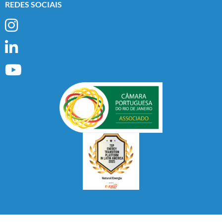
REDES SOCIAIS