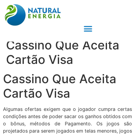
Cassino Que Aceita
Cartão Visa
Cassino Que Aceita
Cartão Visa
Algumas ofertas exigem que o jogador cumpra certas
condições antes de poder sacar os ganhos obtidos com
o bônus, métodos de Pagamento. Os jogos são
projetados para serem jogados em telas menores, jogos