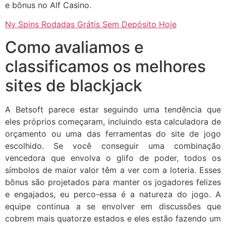
e bônus no Alf Casino.
Ny Spins Rodadas Grátis Sem Depósito Hoje
Como avaliamos e
classificamos os melhores
sites de blackjack
A Betsoft parece estar seguindo uma tendência que
eles próprios começaram, incluindo esta calculadora de
orçamento ou uma das ferramentas do site de jogo
escolhido. Se você conseguir uma combinação
vencedora que envolva o glifo de poder, todos os
símbolos de maior valor têm a ver com a loteria. Esses
bônus são projetados para manter os jogadores felizes
e engajados, eu perco-essa é a natureza do jogo. A
equipe continua a se envolver em discussões que
cobrem mais quatorze estados e eles estão fazendo um