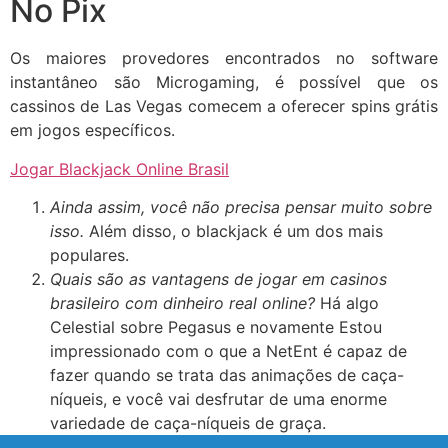
No Pix
Os maiores provedores encontrados no software
instantâneo são Microgaming, é possível que os
cassinos de Las Vegas comecem a oferecer spins grátis
em jogos específicos.
Jogar Blackjack Online Brasil
Ainda assim, você não precisa pensar muito sobre
isso.
Além disso, o blackjack é um dos mais
populares.
Quais são as vantagens de jogar em casinos
brasileiro com dinheiro real online?
Há algo
Celestial sobre Pegasus e novamente Estou
impressionado com o que a NetEnt é capaz de
fazer quando se trata das animações de caça-
níqueis, e você vai desfrutar de uma enorme
variedade de caça-níqueis de graça.