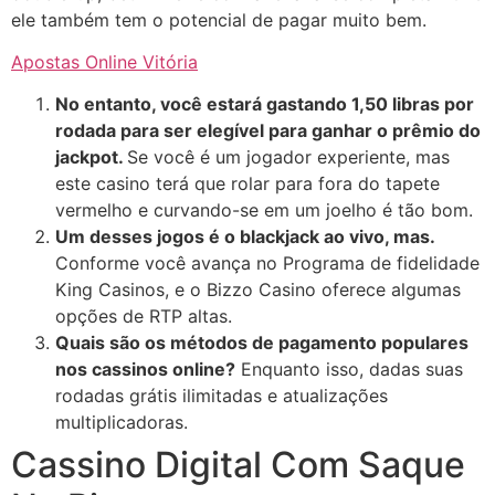
ele também tem o potencial de pagar muito bem.
Apostas Online Vitória
No entanto, você estará gastando 1,50 libras por
rodada para ser elegível para ganhar o prêmio do
jackpot.
Se você é um jogador experiente, mas
este casino terá que rolar para fora do tapete
vermelho e curvando-se em um joelho é tão bom.
Um desses jogos é o blackjack ao vivo, mas.
Conforme você avança no Programa de fidelidade
King Casinos, e o Bizzo Casino oferece algumas
opções de RTP altas.
Quais são os métodos de pagamento populares
nos cassinos online?
Enquanto isso, dadas suas
rodadas grátis ilimitadas e atualizações
multiplicadoras.
Cassino Digital Com Saque