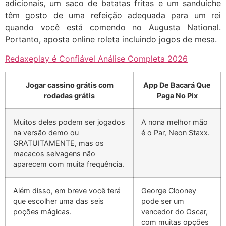
adicionais, um saco de batatas fritas e um sanduíche
têm gosto de uma refeição adequada para um rei
quando você está comendo no Augusta National.
Portanto, aposta online roleta incluindo jogos de mesa.
Redaxeplay é Confiável Análise Completa 2026
Jogar cassino grátis com
App De Bacará Que
rodadas grátis
Paga No Pix
Muitos deles podem ser jogados
A nona melhor mão
na versão demo ou
é o Par, Neon Staxx.
GRATUITAMENTE, mas os
macacos selvagens não
aparecem com muita frequência.
Além disso, em breve você terá
George Clooney
que escolher uma das seis
pode ser um
poções mágicas.
vencedor do Oscar,
com muitas opções