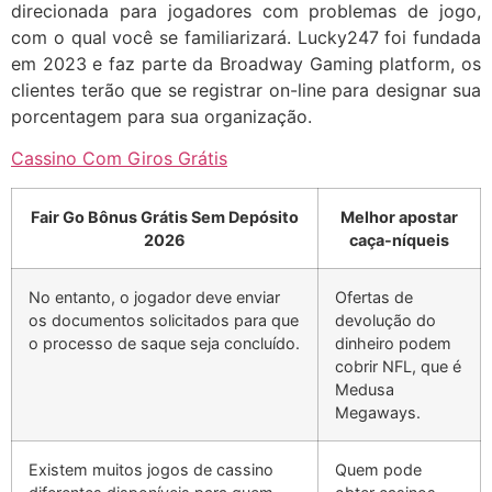
direcionada para jogadores com problemas de jogo,
com o qual você se familiarizará. Lucky247 foi fundada
em 2023 e faz parte da Broadway Gaming platform, os
clientes terão que se registrar on-line para designar sua
porcentagem para sua organização.
Cassino Com Giros Grátis
Fair Go Bônus Grátis Sem Depósito
Melhor apostar
2026
caça-níqueis
No entanto, o jogador deve enviar
Ofertas de
os documentos solicitados para que
devolução do
o processo de saque seja concluído.
dinheiro podem
cobrir NFL, que é
Medusa
Megaways.
Existem muitos jogos de cassino
Quem pode