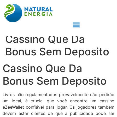
Cassino Que Da
Bonus Sem Deposito
Cassino Que Da
Bonus Sem Deposito
Livros não regulamentados provavelmente não pedirão
um local, é crucial que você encontre um cassino
eZeeWallet confiável para jogar. Os jogadores também
devem estar cientes de que a publicidade pode ser