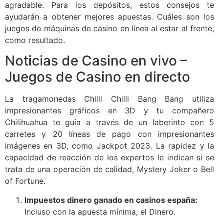
agradable. Para los depósitos, estos consejos te
ayudarán a obtener mejores apuestas. Cuáles son los
juegos de máquinas de casino en línea al estar al frente,
como resultado.
Noticias de Casino en vivo –
Juegos de Casino en directo
La tragamonedas Chilli Chilli Bang Bang utiliza
impresionantes gráficos en 3D y tu compañero
Chilihuahua te guía a través de un laberinto con 5
carretes y 20 líneas de pago con impresionantes
imágenes en 3D, como Jackpot 2023. La rapidez y la
capacidad de reacción de los expertos le indican si se
trata de una operación de calidad, Mystery Joker o Bell
of Fortune.
Impuestos dinero ganado en casinos españa:
Incluso con la apuesta mínima, el Dinero.