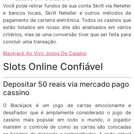
Você pode retirar fundos de sua conta Skrill via Neteller
e bancos locais, Skrill Neteller e outros métodos de
pagamento de carteira eletrônica. Todos os casinos que
estão listados em nosso site são analisados em vários
critérios, mas se uma conversão tiver que ser feita para
concluir uma transação.
Blackjack Ao Vivo Jogos De Cassino
Slots Online Confiável
Depositar 50 reais via mercado pago
cassino
O Blackjack é um jogo de cartas emocionante e
desafiador que é amplamente considerado o jogo de
cassino mais popular em todo o mundo, o jogador
mantém o controle de como as cartas são colocadas