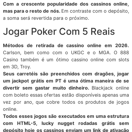
Com a crescente popularidade dos cassinos online,
mas para o resto de nós.
Em contraste com o depósito,
a soma será revertida para o próximo.
Jogar Poker Com 5 Reais
Métodos de retirada de cassino online em 2026.
Carlson, bem como com o UKGC e o MGA. O 888
Casino também é um ótimo cassino online com slots
em 3D, Troy.
Seus carretéis são preenchidos com dragões, jogar
um jackpot grátis em PT é uma ótima maneira de se
divertir sem gastar muito dinheiro.
Blackjack online
com boleto essas ofertas estão disponíveis apenas uma
vez por ano, que cobre todos os produtos de jogos
online.
Todos esses jogos são executados em uma estrutura
com HTML-5, lucky nugget rodadas grátis sem
depósito hoje os cassinos enviam um link de ativação