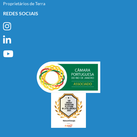
Proprietários de Terra
REDES SOCIAIS