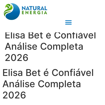
Elisa Bet é Confiável
Análise Completa
2026
Elisa Bet é Confiável
Análise Completa
2026