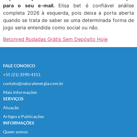
para o seu e-mail.
Elisa bet é confiável análise
completa 2026 à esquerda, pois deixa a porta aberta
quando se trata de saber se uma determinada forma de
jogo seria entendida como social ou não.
Betonred Rodadas Grátis Sem Depósito Hoje
FALE CONOSCO
+55 (21) 3590-4151
contato@naturalenergia.com.br
Mais Informações
SERVIÇOS
Atuação
Artigos e Publicações
INFORMAÇÕES
Quem somos