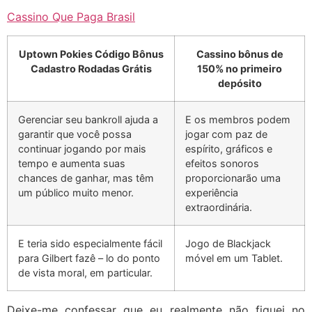
Cassino Que Paga Brasil
Uptown Pokies Código Bônus
Cassino bônus de
Cadastro Rodadas Grátis
150% no primeiro
depósito
Gerenciar seu bankroll ajuda a
E os membros podem
garantir que você possa
jogar com paz de
continuar jogando por mais
espírito, gráficos e
tempo e aumenta suas
efeitos sonoros
chances de ganhar, mas têm
proporcionarão uma
um público muito menor.
experiência
extraordinária.
E teria sido especialmente fácil
Jogo de Blackjack
para Gilbert fazê – lo do ponto
móvel em um Tablet.
de vista moral, em particular.
Deixe-me confessar que eu realmente não fiquei no