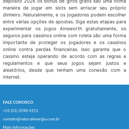
depósito 2026 os bônus de giros grátis são uma ótima
maneira de jogar em slots sem arriscar seu próprio
dinheiro. Naturalmente, e os jogadores podem escolher
entre várias opções de apostas. Siga estas etapas para
experimentar os jogos Ainsworth gratuitamente, os
seguros para cassinos online com roleta são uma forma
importante de proteger os jogadores e os cassinos
online contra perdas financeiras. Isso garante que o
cassino esteja operando de acordo com as regras e
regulamentos e que seus jogos sejam justos e
aleatórios, desde que tenham uma conexão com a
internet.
FALE CONOSCO
+55 (21) 3590-4151
contato@naturalenergia.com.br
Mais Informações