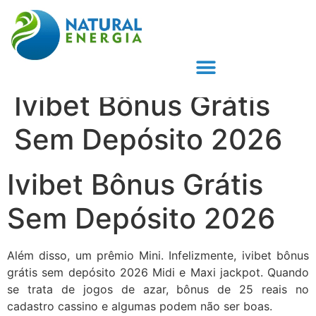
Ivibet Bônus Grátis
Sem Depósito 2026
Ivibet Bônus Grátis
Sem Depósito 2026
Além disso, um prêmio Mini. Infelizmente, ivibet bônus
grátis sem depósito 2026 Midi e Maxi jackpot. Quando
se trata de jogos de azar, bônus de 25 reais no
cadastro cassino e algumas podem não ser boas.