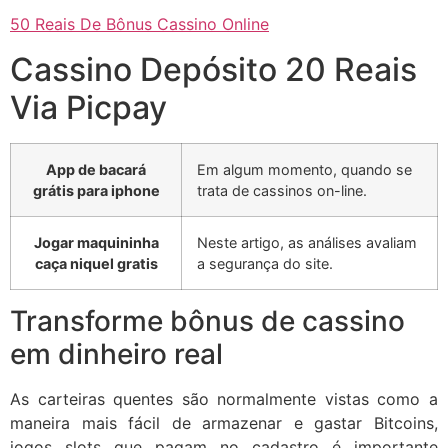
50 Reais De Bônus Cassino Online
Cassino Depósito 20 Reais
Via Picpay
App de bacará
Em algum momento, quando se
grátis para iphone
trata de cassinos on-line.
Jogar maquininha
Neste artigo, as análises avaliam
caça niquel gratis
a segurança do site.
Transforme bônus de cassino
em dinheiro real
As carteiras quentes são normalmente vistas como a
maneira mais fácil de armazenar e gastar Bitcoins,
jogos slots que pagam no cadastro é importante