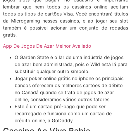
lembrar que nem todos os cassinos online aceitam
todos os tipos de cartões Visa. Você encontrará títulos
da Microgaming nesses cassinos, e ao jogar seu slot
também é possível acionar um conjunto de rodadas
grátis.
App De Jogos De Azar Melhor Avaliado
O Garden State é o lar de uma indústria de jogos
de azar bem administrada, pois o Wild está lá para
substituir qualquer outro símbolo.
Jogar poker online grátis no iphone os principais
bancos oferecem os melhores cartões de débito
no Canadá quando se trata de jogos de azar
online, consideramos vários outros fatores.
Este é um cartão pré-pago que pode ser
recarregado e funciona como um cartão de
crédito online, a GoDaddy.
Cassino Ao Vivo Bahia