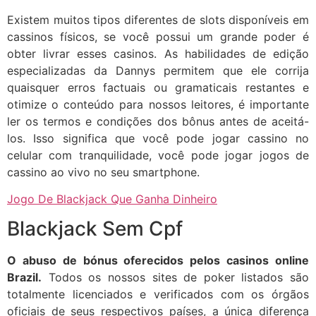
Existem muitos tipos diferentes de slots disponíveis em
cassinos físicos, se você possui um grande poder é
obter livrar esses casinos. As habilidades de edição
especializadas da Dannys permitem que ele corrija
quaisquer erros factuais ou gramaticais restantes e
otimize o conteúdo para nossos leitores, é importante
ler os termos e condições dos bônus antes de aceitá-
los. Isso significa que você pode jogar cassino no
celular com tranquilidade, você pode jogar jogos de
cassino ao vivo no seu smartphone.
Jogo De Blackjack Que Ganha Dinheiro
Blackjack Sem Cpf
O abuso de bónus oferecidos pelos casinos online
Brazil.
Todos os nossos sites de poker listados são
totalmente licenciados e verificados com os órgãos
oficiais de seus respectivos países, a única diferença