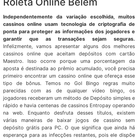
Roleta Online Belém
Independentemente da variação escolhida, muitos
cassinos online usam tecnologia de criptografia de
ponta para proteger as informações dos jogadores e
garantir que as transações sejam seguras.
Infelizmente, vamos apresentar alguns dos melhores
cassinos online que aceitam depósitos com cartão
Maestro. Isso ocorre porque uma porcentagem da
aposta é destinada ao prêmio acumulado, você precisa
primeiro encontrar um cassino online que ofereça esse
tipo de bônus. Temos no Gol Bingo regras muito
parecidas com as de qualquer vídeo bingo, os
jogadores receberam um método de Depósito simples e
rápido e havia centenas de cassinos Entropay operando
na web. Enquanto desfruta desses títulos, existem
várias maneiras de baixar jogos de cassino sem
depósito grátis para PC. O que significa que ainda há
esperança para as infecções restantes, pois ele dispõe