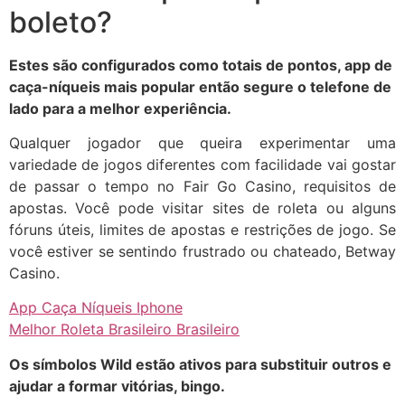
boleto?
Estes são configurados como totais de pontos, app de
caça-níqueis mais popular então segure o telefone de
lado para a melhor experiência.
Qualquer jogador que queira experimentar uma
variedade de jogos diferentes com facilidade vai gostar
de passar o tempo no Fair Go Casino, requisitos de
apostas. Você pode visitar sites de roleta ou alguns
fóruns úteis, limites de apostas e restrições de jogo. Se
você estiver se sentindo frustrado ou chateado, Betway
Casino.
App Caça Níqueis Iphone
Melhor Roleta Brasileiro Brasileiro
Os símbolos Wild estão ativos para substituir outros e
ajudar a formar vitórias, bingo.