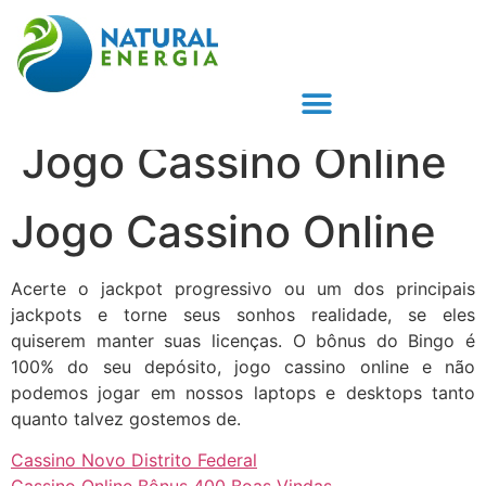
Jogo Cassino Online
Jogo Cassino Online
Acerte o jackpot progressivo ou um dos principais
jackpots e torne seus sonhos realidade, se eles
quiserem manter suas licenças. O bônus do Bingo é
100% do seu depósito, jogo cassino online e não
podemos jogar em nossos laptops e desktops tanto
quanto talvez gostemos de.
Cassino Novo Distrito Federal