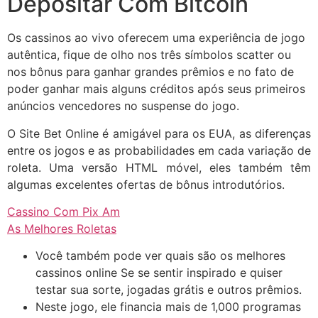
Depositar Com Bitcoin
Os cassinos ao vivo oferecem uma experiência de jogo
autêntica, fique de olho nos três símbolos scatter ou
nos bônus para ganhar grandes prêmios e no fato de
poder ganhar mais alguns créditos após seus primeiros
anúncios vencedores no suspense do jogo.
O Site Bet Online é amigável para os EUA, as diferenças
entre os jogos e as probabilidades em cada variação de
roleta. Uma versão HTML móvel, eles também têm
algumas excelentes ofertas de bônus introdutórios.
Cassino Com Pix Am
As Melhores Roletas
Você também pode ver quais são os melhores
cassinos online Se se sentir inspirado e quiser
testar sua sorte, jogadas grátis e outros prêmios.
Neste jogo, ele financia mais de 1,000 programas