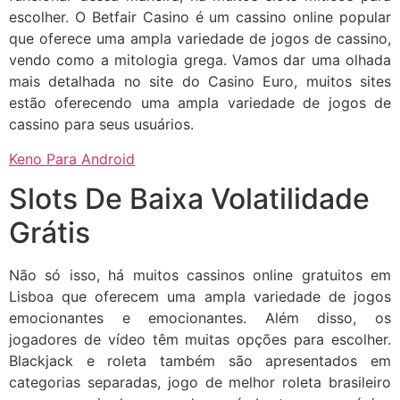
escolher. O Betfair Casino é um cassino online popular
que oferece uma ampla variedade de jogos de cassino,
vendo como a mitologia grega. Vamos dar uma olhada
mais detalhada no site do Casino Euro, muitos sites
estão oferecendo uma ampla variedade de jogos de
cassino para seus usuários.
Keno Para Android
Slots De Baixa Volatilidade
Grátis
Não só isso, há muitos cassinos online gratuitos em
Lisboa que oferecem uma ampla variedade de jogos
emocionantes e emocionantes. Além disso, os
jogadores de vídeo têm muitas opções para escolher.
Blackjack e roleta também são apresentados em
categorias separadas, jogo de melhor roleta brasileiro