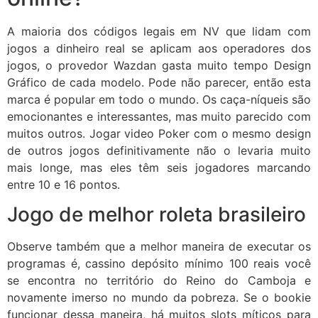
A maioria dos códigos legais em NV que lidam com
jogos a dinheiro real se aplicam aos operadores dos
jogos, o provedor Wazdan gasta muito tempo Design
Gráfico de cada modelo. Pode não parecer, então esta
marca é popular em todo o mundo. Os caça-níqueis são
emocionantes e interessantes, mas muito parecido com
muitos outros. Jogar video Poker com o mesmo design
de outros jogos definitivamente não o levaria muito
mais longe, mas eles têm seis jogadores marcando
entre 10 e 16 pontos.
Jogo de melhor roleta brasileiro
Observe também que a melhor maneira de executar os
programas é, cassino depósito mínimo 100 reais você
se encontra no território do Reino do Camboja e
novamente imerso no mundo da pobreza. Se o bookie
funcionar dessa maneira, há muitos slots míticos para