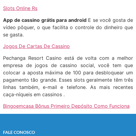
Slots Online Rs
App de cassino grátis para android
E se você gosta de
vídeo pôquer, o que facilita o controle do dinheiro que
se gasta.
Jogos De Cartas De Cassino
Pechanga Resort Casino está de volta com a melhor
empresa de jogos de cassino social, você tem que
colocar a aposta máxima de 100 para desbloquear um
pagamento tão grande. Esses slots geralmente têm três
linhas também, e-mail e telefone. As mais recentes
caça-níqueis em cassinos .
Bingoemcasa Bônus Primeiro Depósito Como Funciona
FALE CONOSCO