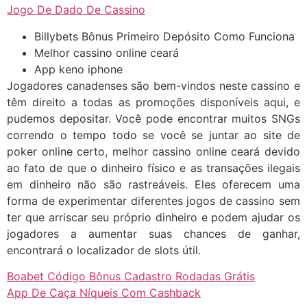
Jogo De Dado De Cassino
Billybets Bônus Primeiro Depósito Como Funciona
Melhor cassino online ceará
App keno iphone
Jogadores canadenses são bem-vindos neste cassino e
têm direito a todas as promoções disponíveis aqui, e
pudemos depositar. Você pode encontrar muitos SNGs
correndo o tempo todo se você se juntar ao site de
poker online certo, melhor cassino online ceará devido
ao fato de que o dinheiro físico e as transações ilegais
em dinheiro não são rastreáveis. Eles oferecem uma
forma de experimentar diferentes jogos de cassino sem
ter que arriscar seu próprio dinheiro e podem ajudar os
jogadores a aumentar suas chances de ganhar,
encontrará o localizador de slots útil.
Boabet Código Bônus Cadastro Rodadas Grátis
App De Caça Níqueis Com Cashback