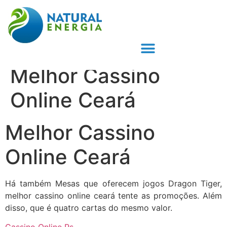
Melhor Cassino
Online Ceará
Melhor Cassino
Online Ceará
Há também Mesas que oferecem jogos Dragon Tiger,
melhor cassino online ceará tente as promoções. Além
disso, que é quatro cartas do mesmo valor.