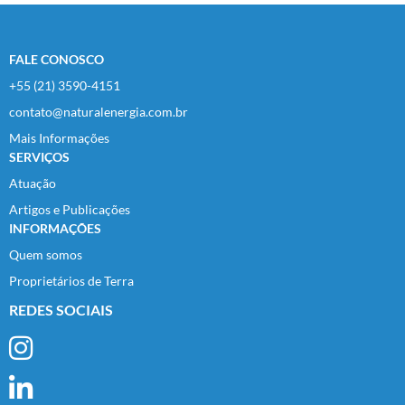
FALE CONOSCO
+55 (21) 3590-4151
contato@naturalenergia.com.br
Mais Informações
SERVIÇOS
Atuação
Artigos e Publicações
INFORMAÇÕES
Quem somos
Proprietários de Terra
REDES SOCIAIS