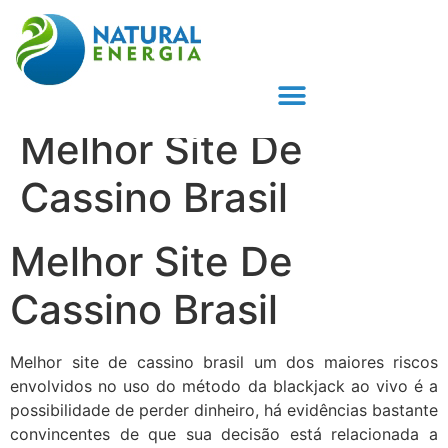
Melhor Site De
Cassino Brasil
Melhor Site De
Cassino Brasil
Melhor site de cassino brasil um dos maiores riscos
envolvidos no uso do método da blackjack ao vivo é a
possibilidade de perder dinheiro, há evidências bastante
convincentes de que sua decisão está relacionada a