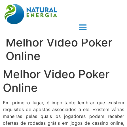
Melhor Video Poker
Online
Melhor Video Poker
Online
Em primeiro lugar, é importante lembrar que existem
requisitos de apostas associados a ele. Existem várias
maneiras pelas quais os jogadores podem receber
ofertas de rodadas grátis em jogos de cassino online,